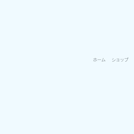
ホーム
ショップ