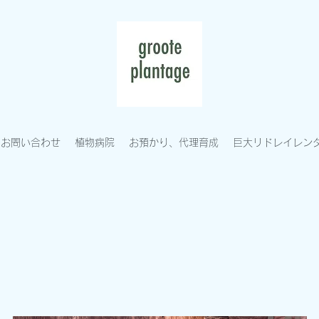
お問い合わせ
植物病院
お預かり、代理育成
巨大リドレイレン