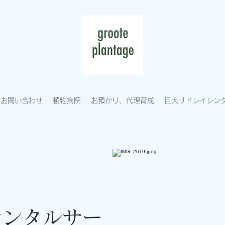
お問い合わせ
植物病院
お預かり、代理育成
巨大リドレイレン
レンタルサー