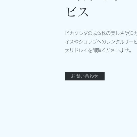
ビス
ビカクシダの成体株の美しさや迫
ィスやショップへのレンタルサー
大リドレイを御覧くださいませ。
お問い合わせ