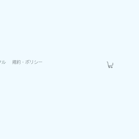
タル
規約・ポリシー