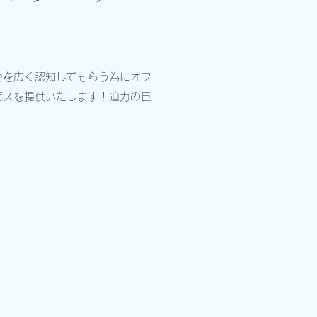
力を広く認知してもらう為にオフ
ビスを提供いたします！迫力の巨