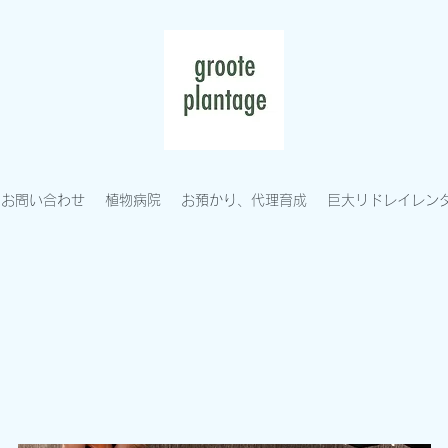
お問い合わせ
植物病院
お預かり、代理育成
巨大リドレイレン