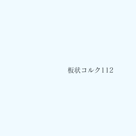
板状コルク112